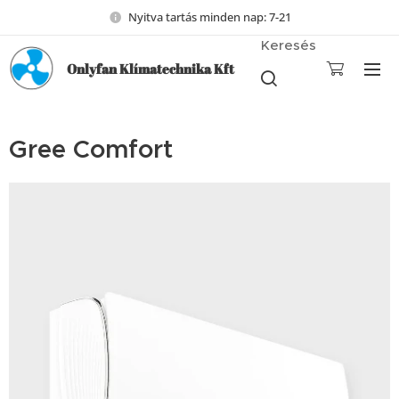
Nyitva tartás minden nap: 7-21
Keresés
Onlyfan Klímatechnika Kft
Gree Comfort